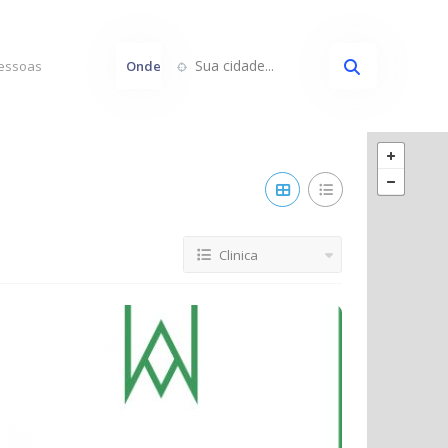
Sua cidade...
Onde
Clinica