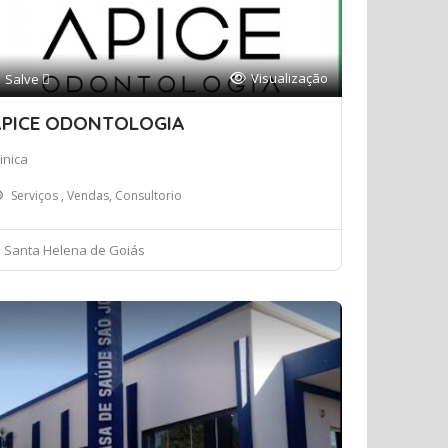
Visualização
Salve 
PICE ODONTOLOGIA
inica
Serviços , Vendas, Consultorio
Santa Helena de Goiás