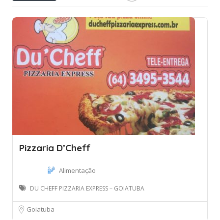
Pizzaria D’Cheff
Alimentação
DU CHEFF PIZZARIA EXPRESS – GOIATUBA
Goiatuba