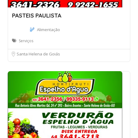
PASTEIS PAULISTA
Alimentação
Serviços
1
Santa Helena de Goiás