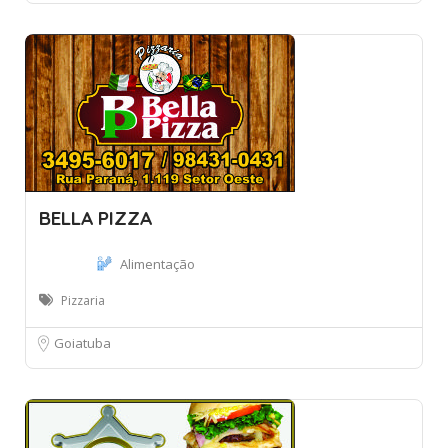
BELLA PIZZA
Alimentação
Pizzaria
Goiatuba