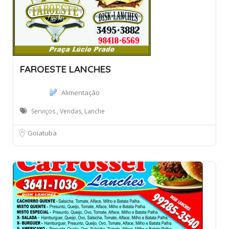
FAROESTE LANCHES
Alimentação
Serviços , Vendas, Lanche
Goiatuba