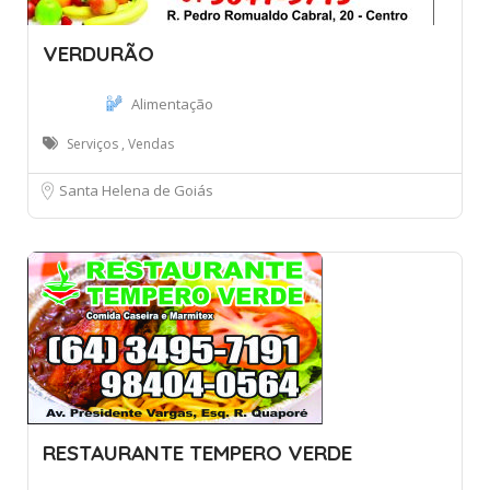
VERDURÃO
Alimentação
Serviços , Vendas
Santa Helena de Goiás
RESTAURANTE TEMPERO VERDE