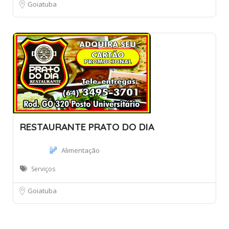
Goiatuba
RESTAURANTE PRATO DO DIA
Alimentação
Serviços
Goiatuba