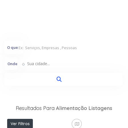
O que
Sua cidade...
Onde
Resultados Para
Alimentação
Listagens
Ver Filtros