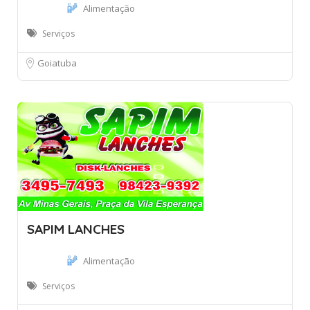
Alimentação
Serviços
Goiatuba
SAPIM LANCHES
Alimentação
Serviços