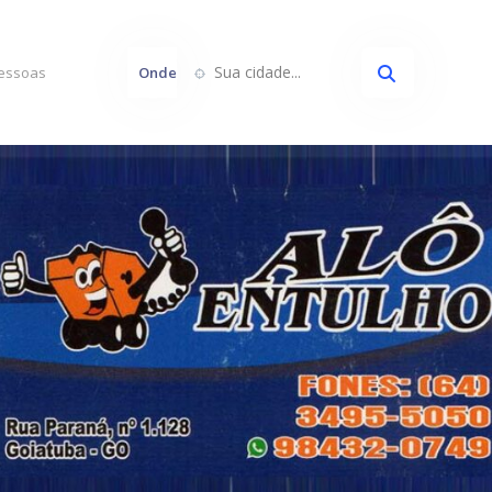
Sua cidade...
Onde