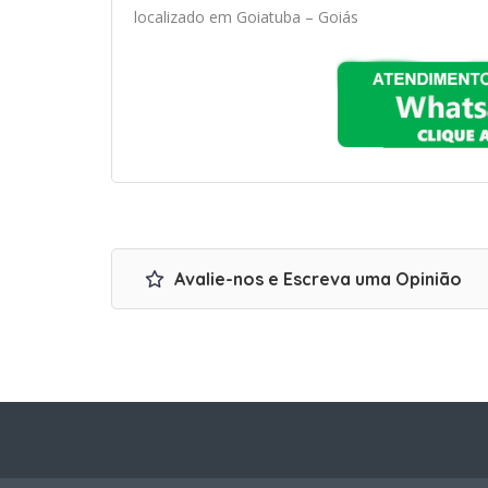
localizado em Goiatuba – Goiás
Avalie-nos e Escreva uma Opinião