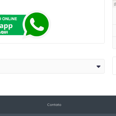
Contato