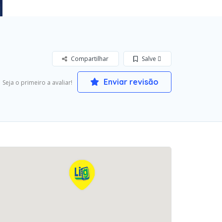
Compartilhar
Salve 
Enviar revisão
Seja o primeiro a avaliar!