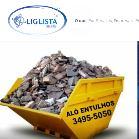
O que